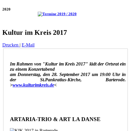
2020
Kultur im Kreis 2017
Drucken
|
E-Mail
Im Rahmen von "Kultur im Kreis 2017"
lädt der Ortsrat ein
zu einem Konzertabend
am Donnerstag, den 28. September 2017 um 19:00 Uhr in
der St.Pankratius-Kirche, Barterode.
>
www.kulturimkreis.de
<
ARTARIA-TRIO & ART LA DANSE