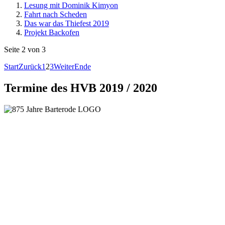
Lesung mit Dominik Kimyon
Fahrt nach Scheden
Das war das Thiefest 2019
Projekt Backofen
Seite 2 von 3
Start
Zurück
1
2
3
Weiter
Ende
Termine des HVB 2019 / 2020