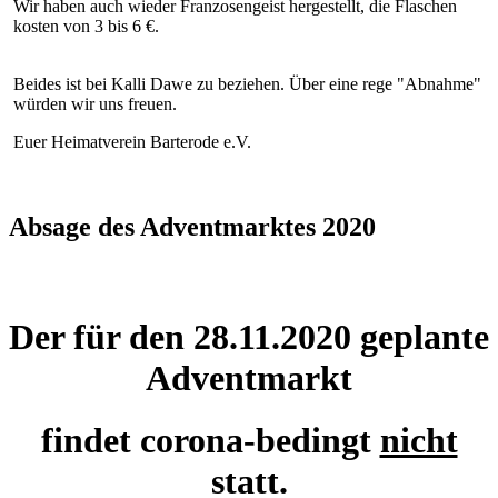
Wir haben auch wieder Franzosengeist hergestellt, die Flaschen
kosten von 3 bis 6 €.
Beides ist bei Kalli Dawe zu beziehen. Über eine rege "Abnahme"
würden wir uns freuen.
Euer Heimatverein Barterode e.V.
Absage des Adventmarktes 2020
Der für den 28.11.2020 geplante
Adventmarkt
findet corona-bedingt
nicht
statt.