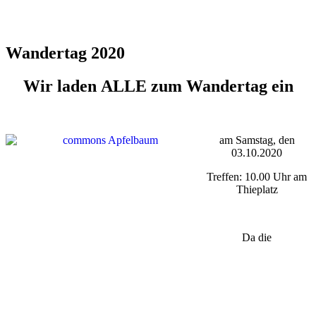
Wandertag 2020
Wir laden
ALLE
zum Wandertag ein
am Samstag, den
03.10.2020
Treffen: 10.00 Uhr am
Thieplatz
Da die