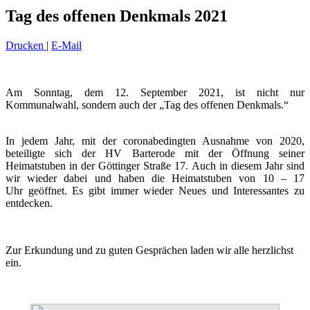
Tag des offenen Denkmals 2021
Drucken
|
E-Mail
Am Sonntag, dem 12. September 2021, ist nicht nur
Kommunalwahl, sondern auch der „Tag des offenen Denkmals.“
In jedem Jahr, mit der coronabedingten Ausnahme von 2020,
beteiligte sich der HV Barterode mit der Öffnung seiner
Heimatstuben in der Göttinger Straße 17. Auch in diesem Jahr sind
wir wieder dabei und haben die Heimatstuben von 10 – 17
Uhr geöffnet. Es gibt immer wieder Neues und Interessantes zu
entdecken.
Zur Erkundung und zu guten Gesprächen laden wir alle herzlichst
ein.