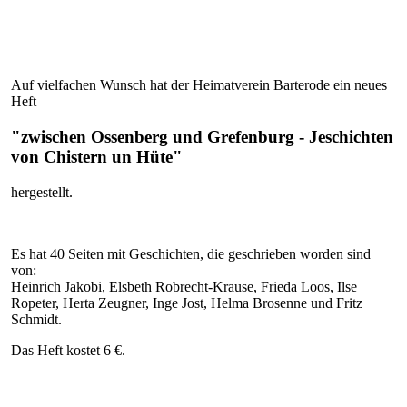
Auf vielfachen Wunsch hat der Heimatverein Barterode ein neues
Heft
"zwischen Ossenberg und Grefenburg - Jeschichten
von Chistern un Hüte"
hergestellt.
Es hat 40 Seiten mit Geschichten, die geschrieben worden sind
von:
Heinrich Jakobi, Elsbeth Robrecht-Krause, Frieda Loos, Ilse
Ropeter, Herta Zeugner, Inge Jost, Helma Brosenne und Fritz
Schmidt.
Das Heft kostet 6 €.