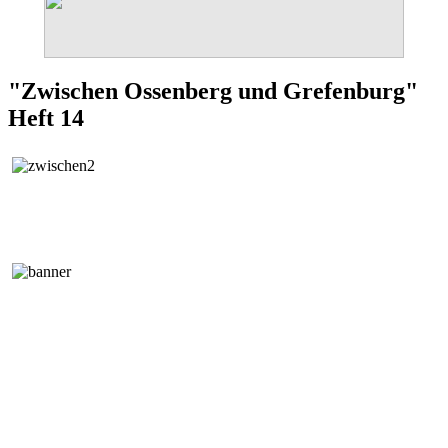
"Zwischen Ossenberg und Grefenburg"
Heft 14