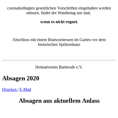
coronabedingten gesetzlichen Vorschriften eingehalten werden
müssen, findet der Wandertag nur statt,
wenn es
nicht regnet.
Abschluss mit einem Bratwurstessen im Garten vor dem
historischen Spritzenhaus
Heimatverein Barterode e.V.
Absagen 2020
Drucken
|
E-Mail
Absagen aus aktuellem Anlass