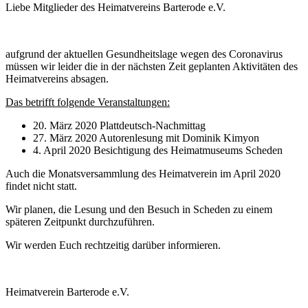
Liebe Mitglieder des Heimatvereins Barterode e.V.
aufgrund der aktuellen Gesundheitslage wegen des Coronavirus
müssen wir leider die in der nächsten Zeit geplanten Aktivitäten des
Heimatvereins absagen.
Das betrifft folgende Veranstaltungen:
20. März 2020 Plattdeutsch-Nachmittag
27. März 2020 Autorenlesung mit Dominik Kimyon
4. April 2020 Besichtigung des Heimatmuseums Scheden
Auch die Monatsversammlung des Heimatverein im April 2020
findet nicht statt.
Wir planen, die Lesung und den Besuch in Scheden zu einem
späteren Zeitpunkt durchzuführen.
Wir werden Euch rechtzeitig darüber informieren.
Heimatverein Barterode e.V.