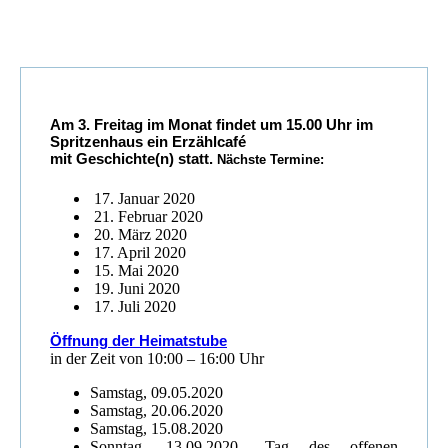
Am 3. Freitag im Monat findet um 15.00 Uhr im
Spritzenhaus ein Erzählcafé
mit Geschichte(n) statt.
Nächste Termine:
17. Januar 2020
21. Februar 2020
20. März 2020
17. April 2020
15. Mai 2020
19. Juni 2020
17. Juli 2020
Öffnung der Heimatstube
in der Zeit von 10:00 – 16:00 Uhr
Samstag, 09.05.2020
Samstag, 20.06.2020
Samstag, 15.08.2020
Sonntag, 13.09.2020 „Tag des offenen