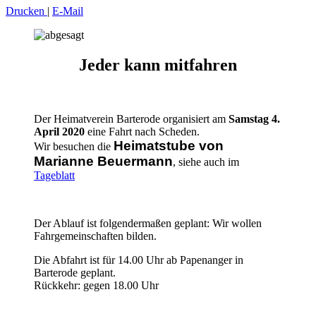
Drucken
|
E-Mail
Jeder kann mitfahren
Der Heimatverein Barterode organisiert am
Samstag 4.
April 2020
eine Fahrt nach Scheden.
Heimatstube von
Wir besuchen die
Marianne Beuermann
, siehe auch im
Tageblatt
Der Ablauf ist folgendermaßen geplant: Wir wollen
Fahrgemeinschaften bilden.
Die Abfahrt ist für 14.00 Uhr ab Papenanger in
Barterode geplant.
Rückkehr: gegen 18.00 Uhr