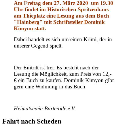
Am Freitag dem 27. März 2020 um 19.30
Uhr
findet im Historischen Spritzenhaus
am Thieplatz eine Lesung aus dem Buch
"Hainberg" mit Schriftsteller Dominik
Kimyon statt.
Dabei handelt es sich um einen Krimi, der in
unserer Gegend spielt.
Der Eintritt ist frei. Es besteht nach der
Lesung die Möglichkeit, zum P
reis von 12,-
€
ein Buch zu kaufen. Dominik Kimyon gibt
gern eine Widmung in das Buch.
Heimatverein Barterode e.V.
Fahrt nach Scheden