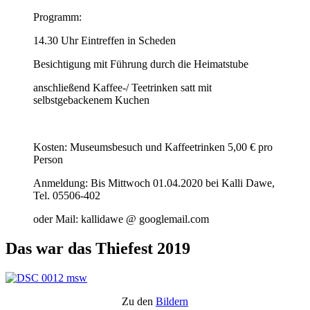
Programm:
14.30 Uhr Eintreffen in Scheden
Besichtigung mit Führung durch die Heimatstube
anschließend Kaffee-/ Teetrinken satt mit
selbstgebackenem Kuchen
Kosten: Museumsbesuch und Kaffeetrinken 5,00 € pro
Person
Anmeldung: Bis Mittwoch 01.04.2020 bei Kalli Dawe,
Tel. 05506-402
oder Mail: kallidawe @ googlemail.com
Das war das Thiefest 2019
Zu den
Bildern