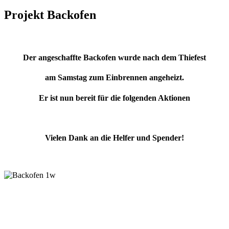
Projekt Backofen
Der angeschaffte Backofen wurde nach dem Thiefest
am Samstag zum Einbrennen angeheizt.
Er ist nun bereit für die folgenden Aktionen
Vielen Dank an die Helfer und Spender!